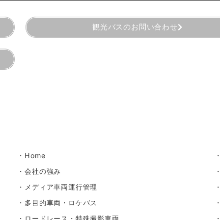
観光バスのお問い合わせ
・Home
・会社の強み
・
メディア車両運行管理
・
多目的車両・ロケバス
・
ロードレース・特殊撮影車両