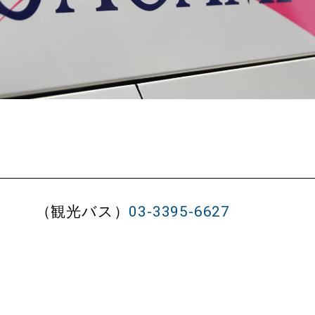
（観光バス）
03-3395-6627