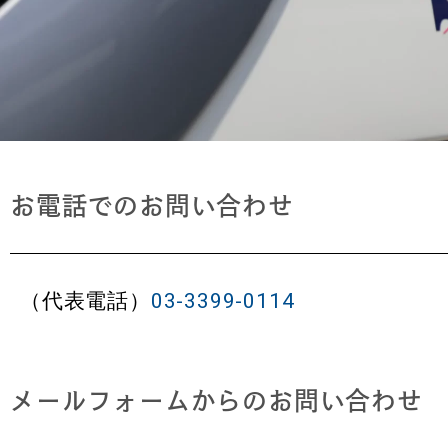
お電話でのお問い合わせ
（代表電話）
03-3399-0114
メールフォームからのお問い合わせ