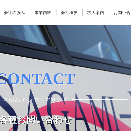
会社の強み
事業内容
会社概要
求人案内
お問い合
CONTACT
さがみエンヂニアリング
各種お問い合わせ