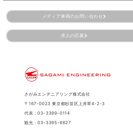
メディア車両のお問い合わせ
求人の応募
さがみエンヂニアリング株式会社
〒167-0023 東京都杉並区上井草4-2-3
代表：03-3399-0114
観光：03-3395-6627