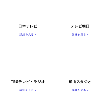
日本テレビ
テレビ朝日
詳細を見る »
詳細を見る »
TBSテレビ・ラジオ
緑山スタジオ
詳細を見る »
詳細を見る »