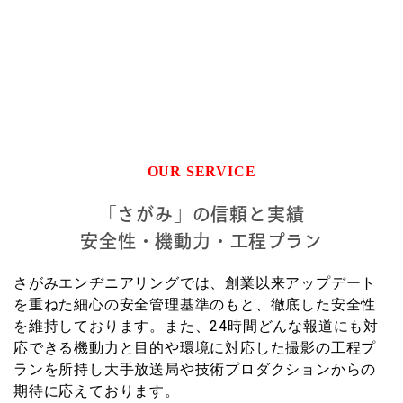
OUR SERVICE
「さがみ」の信頼と実績
安全性・機動力・工程プラン
さがみエンヂニアリングでは、創業以来アップデート
を重ねた細心の安全管理基準のもと、徹底した安全性
を維持しております。また、24時間どんな報道にも対
応できる機動力と目的や環境に対応した撮影の工程プ
ランを所持し大手放送局や技術プロダクションからの
期待に応えております。