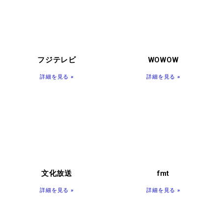
フジテレビ
WOWOW
詳細を見る »
詳細を見る »
文化放送
fmt
詳細を見る »
詳細を見る »