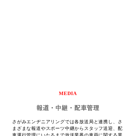
MEDIA
報道・中継・配車管理
さがみエンヂニアリングでは各放送局と連携し、さ
まざまな報道やスポーツ中継からスタッフ送迎、配
車運行管理にいたるまで放送業界の車両に関する業