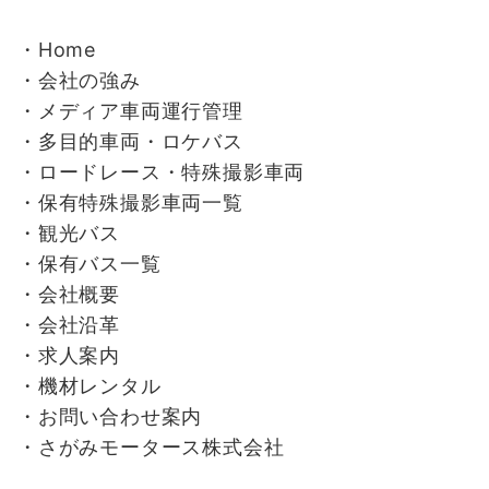
・Home
・会社の強み
・
メディア車両運行管理
・
多目的車両・ロケバス
・
ロードレース・特殊撮影車両
・
保有特殊撮影車両一覧
・
観光バス
・
保有バス一覧
・
会社概要
・
会社沿革
・
求人案内
・
機材レンタル
・
お問い合わせ案内
・
さがみモータース株式会社