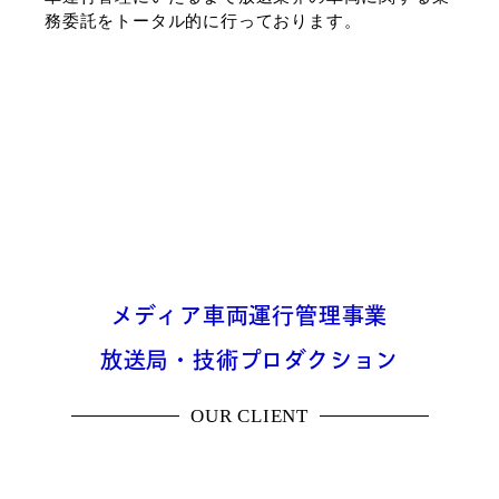
務委託をトータル的に行っております。
メディア車両運行管理事業
放送局・技術プロダクション
OUR CLIENT