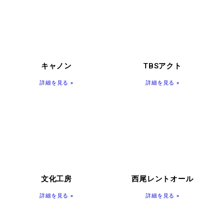
キャノン
TBSアクト
詳細を見る »
詳細を見る »
文化工房
西尾レントオール
詳細を見る »
詳細を見る »