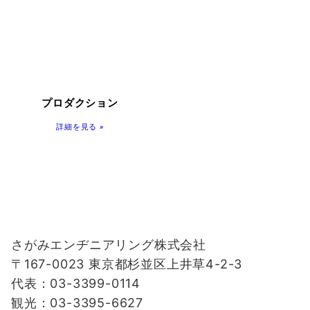
プロダクション
詳細を見る »
さがみエンヂニアリング株式会社
〒167-0023 東京都杉並区上井草4-2-3
代表：03-3399-0114
観光：03-3395-6627