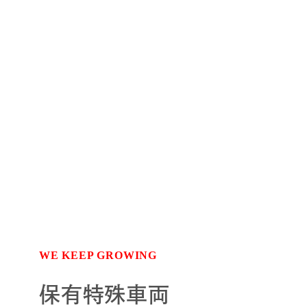
WE KEEP GROWING
保有特殊車両