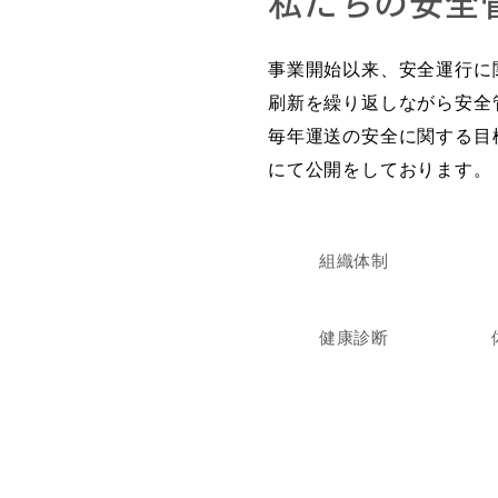
私たちの安全
事業開始以来、安全運行に
刷新を繰り返しながら安全
毎年運送の安全に関する目
にて公開をしております。
組織体制
健康診断