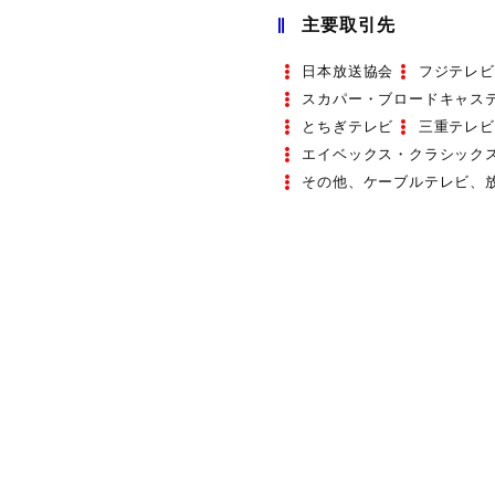
主要取引先
日本放送協会
フジテレビ
スカパー・ブロードキャス
とちぎテレビ
三重テレビ
エイベックス・クラシック
その他、ケーブルテレビ、