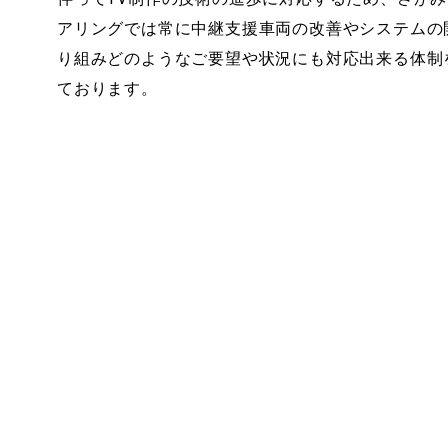
アリングでは常に中継支援車両の改善やシステムの
り組みどのようなご要望や状況にも対応出来る体制
ております。