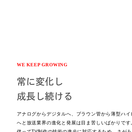
WE KEEP GROWING
常に変化し
成長し続ける
アナログからデジタルへ、ブラウン管から薄型ハイ
へと放送業界の進化と発展は目ま苦しいばかりです
伴ってTV制作の技術の進歩に対応するため、さが