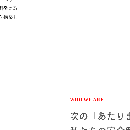
開発に取
を構築し
WHO WE ARE
次の「あたり