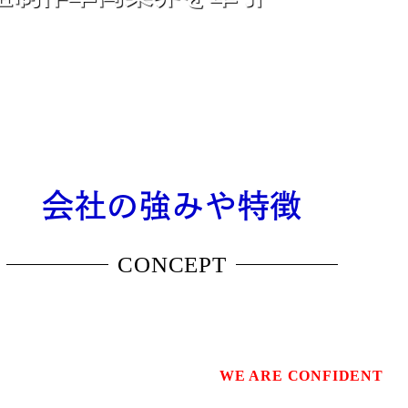
会社の強みや特徴
CONCEPT
WE ARE CONFIDENT