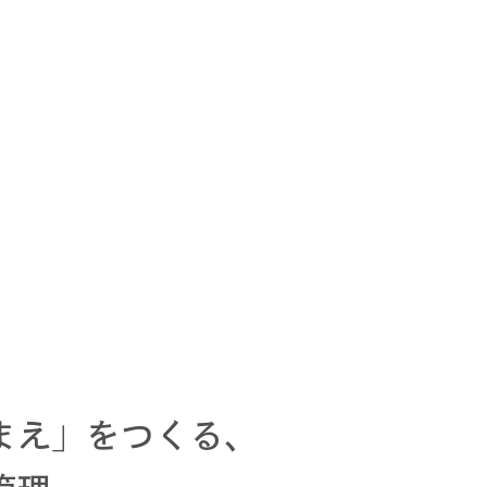
まえ」をつくる、