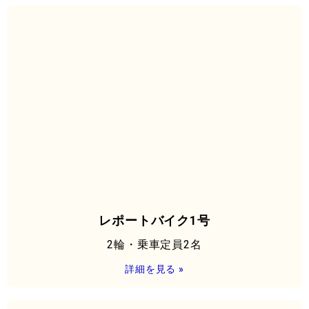
レポートバイク1号
2輪・乗車定員2名
詳細を見る »