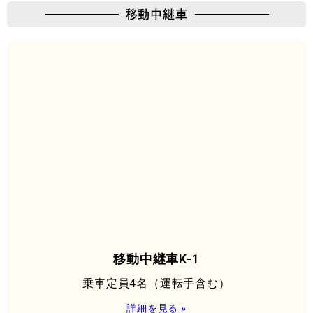
移動中継車
移動中継車K-1
乗車定員4名（運転手含む）
詳細を見る »