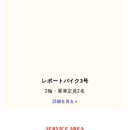
レポートバイク3号
2輪・乗車定員2名
詳細を見る »
SERVICE AREA