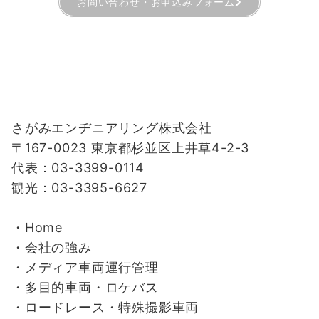
お問い合わせ・お申込みフォーム
さがみエンヂニアリング株式会社
〒167-0023 東京都杉並区上井草4-2-3
代表：03-3399-0114
観光：03-3395-6627
・Home
・会社の強み
・
メディア車両運行管理
・
多目的車両・ロケバス
・
ロードレース・特殊撮影車両