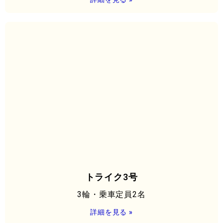
トライク3号
3輪・乗車定員2名
詳細を見る »