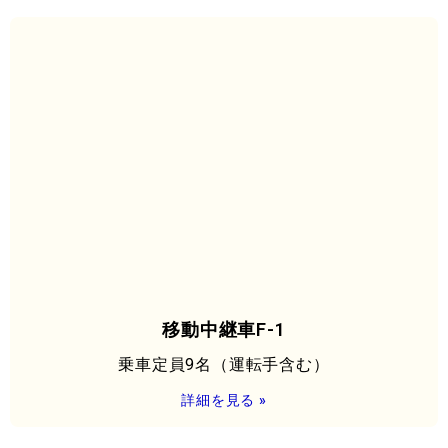
移動中継車F-1
乗車定員9名（運転手含む）
詳細を見る »