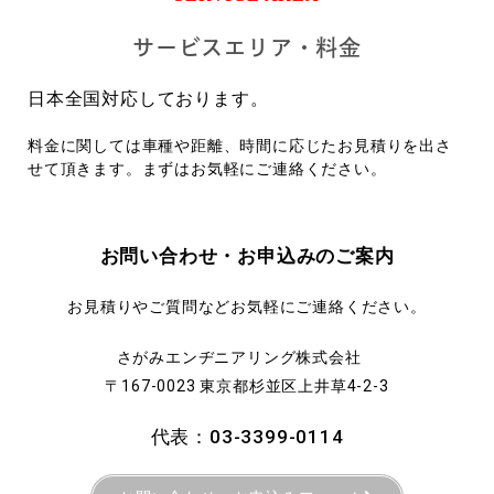
サービスエリア・料金
日本全国対応しております。
料金に関しては車種や距離、時間に応じたお見積りを出さ
せて頂きます。まずはお気軽にご連絡ください。
お問い合わせ・お申込みのご案内
お見積りやご質問などお気軽にご連絡ください。
さがみエンヂニアリング株式会社
〒167-0023 東京都杉並区上井草4-2-3
代表：03-3399-0114