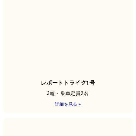
レポートトライク1号
3輪・乗車定員2名
詳細を見る »