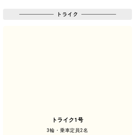
トライク
トライク1号
3輪・乗車定員2名