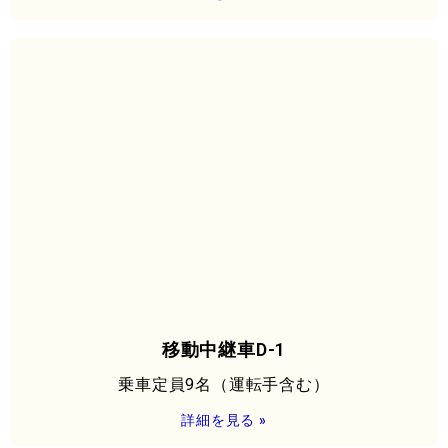
移動中継車D-1
乗車定員9名（運転手含む）
詳細を見る »