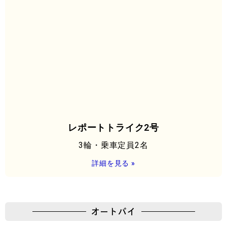
レポートトライク2号
3輪・乗車定員2名
詳細を見る »
オートバイ