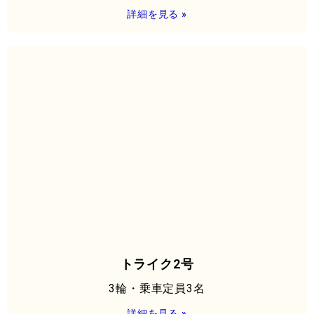
詳細を見る »
トライク2号
3輪・乗車定員3名
詳細を見る »