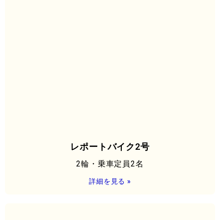
レポートバイク2号
2輪・乗車定員2名
詳細を見る »