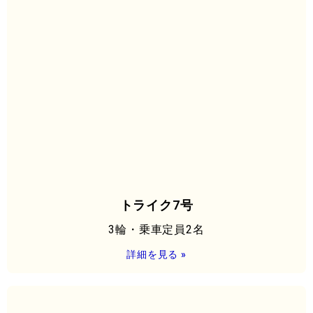
トライク7号
3輪・乗車定員2名
詳細を見る »