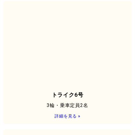
トライク6号
3輪・乗車定員2名
詳細を見る »