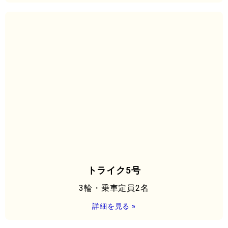
トライク5号
3輪・乗車定員2名
詳細を見る »