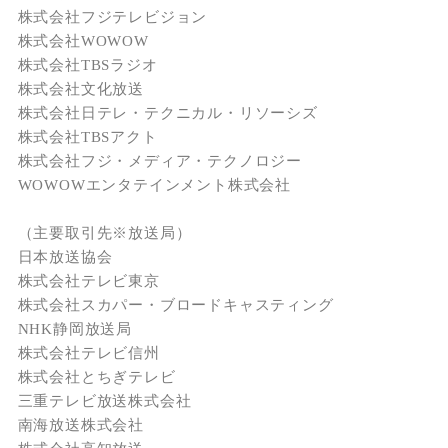
株式会社フジテレビジョン
株式会社WOWOW
株式会社TBSラジオ
株式会社文化放送
株式会社日テレ・テクニカル・リソーシズ
株式会社TBSアクト
株式会社フジ・メディア・テクノロジー
WOWOWエンタテインメント株式会社
（主要取引先※放送局）
日本放送協会
株式会社テレビ東京
株式会社スカパー・ブロードキャスティング
NHK静岡放送局
株式会社テレビ信州
株式会社とちぎテレビ
三重テレビ放送株式会社
南海放送株式会社