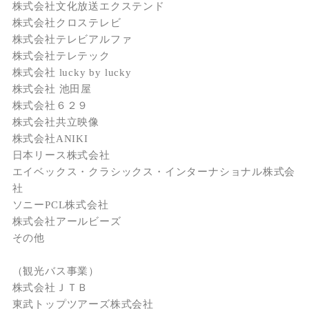
株式会社文化放送エクステンド
株式会社クロステレビ
株式会社テレビアルファ
株式会社テレテック
株式会社 lucky by lucky
株式会社 池田屋
株式会社６２９
株式会社共立映像
株式会社ANIKI
日本リース株式会社
エイベックス・クラシックス・インターナショナル株式会
社
ソニーPCL株式会社
株式会社アールビーズ
その他
（観光バス事業）
株式会社ＪＴＢ
東武トップツアーズ株式会社