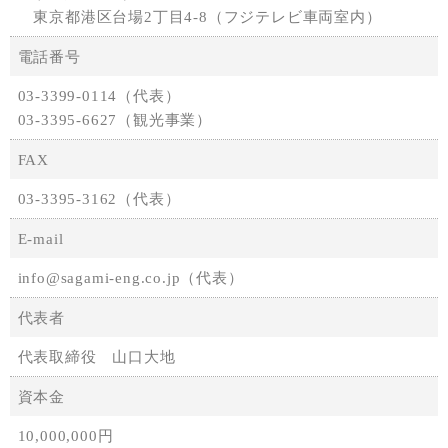
東京都港区台場2丁目4-8（フジテレビ車両室内）
電話番号
03-3399-0114（代表）
03-3395-6627（観光事業）
FAX
03-3395-3162（代表）
E-mail
info@sagami-eng.co.jp（代表）
代表者
代表取締役 山口大地
資本金
10,000,000円