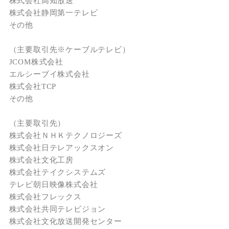
株式会社高知放送
株式会社静岡第一テレビ
その他
（主要取引先※ケーブルテレビ）
JCOM株式会社
エルシーブイ株式会社
株式会社TCP
その他
（主要取引先）
株式会社ＮＨＫテクノロジーズ
株式会社日テレアックスオン
株式会社文化工房
株式会社テイクシステムズ
テレビ朝日映像株式会社
株式会社フレックス
株式会社共同テレビジョン
株式会社文化放送開発センター