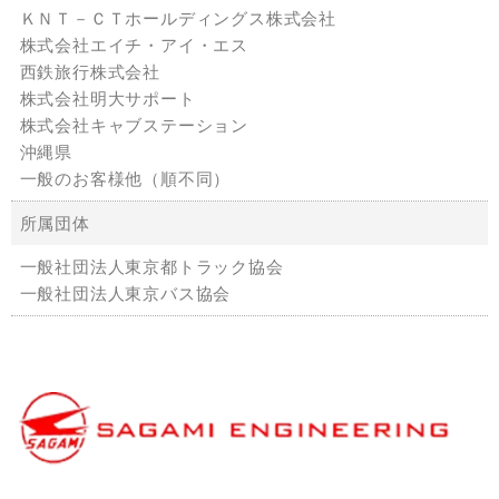
ＫＮＴ－ＣＴホールディングス株式会社
株式会社エイチ・アイ・エス
西鉄旅行株式会社
株式会社明大サポート
株式会社キャブステーション
沖縄県
一般のお客様他（順不同）
所属団体
一般社団法人東京都トラック協会
一般社団法人東京バス協会