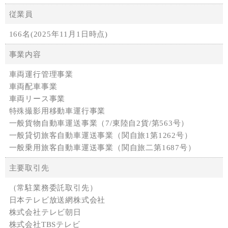
従業員
166名(2025年11月1日時点)
事業内容
車両運行管理事業
車両配車事業
車両リース事業
特殊撮影用移動車運行事業
一般貨物自動車運送事業（7/東陸自2貨/第563号）
一般貸切旅客自動車運送事業（関自旅1第1262号）
一般乗用旅客自動車運送事業（関自旅二第1687号）
主要取引先
（常駐業務委託取引先）
日本テレビ放送網株式会社
株式会社テレビ朝日
株式会社TBSテレビ