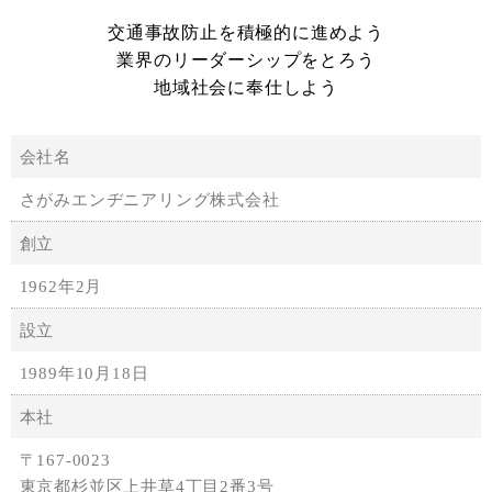
交通事故防止を積極的に進めよう
業界のリーダーシップをとろう
地域社会に奉仕しよう
会社名
さがみエンヂニアリング株式会社
創立
1962年2月
設立
1989年10月18日
本社
〒167-0023
東京都杉並区上井草4丁目2番3号