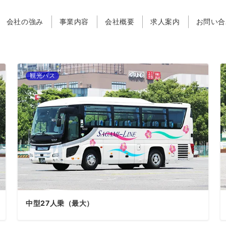
会社の強み
事業内容
会社概要
求人案内
お問い合
観光バス
中型27人乗（最大）