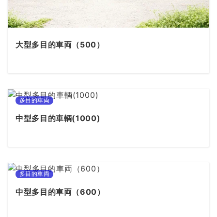
大型多目的車両（500）
多目的車両
中型多目的車輌(1000)
多目的車両
中型多目的車両（600）