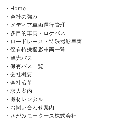
・Home
・会社の強み
・
メディア車両運行管理
・
多目的車両・ロケバス
・
ロードレース・特殊撮影車両
・
保有特殊撮影車両一覧
・
観光バス
・
保有バス一覧
・
会社概要
・
会社沿革
・
求人案内
・
機材レンタル
・
お問い合わせ案内
・
さがみモータース株式会社