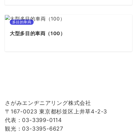
多目的車両
大型多目的車両（100）
さがみエンヂニアリング株式会社
〒167-0023 東京都杉並区上井草4-2-3
代表：03-3399-0114
観光：03-3395-6627