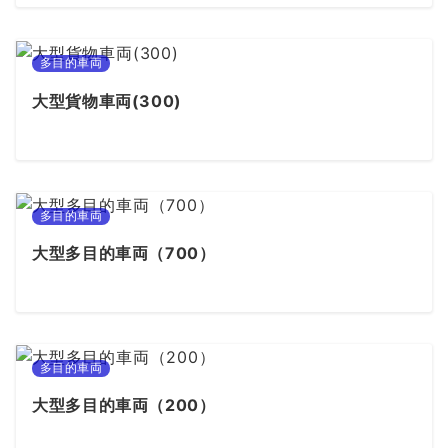
多目的車両
大型貨物車両(300)
多目的車両
大型多目的車両（700）
多目的車両
大型多目的車両（200）