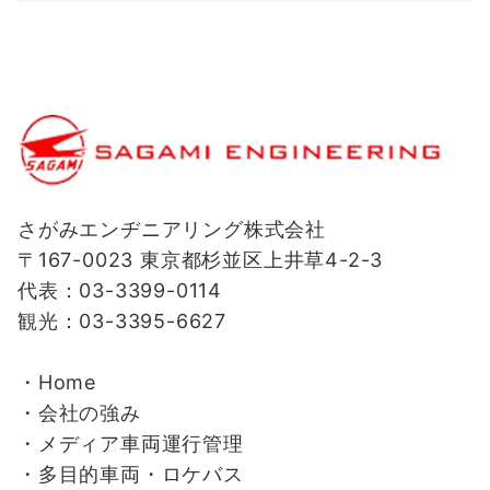
さがみエンヂニアリング株式会社
〒167-0023 東京都杉並区上井草4-2-3
代表：03-3399-0114
観光：03-3395-6627
・Home
・会社の強み
・
メディア車両運行管理
・
多目的車両・ロケバス